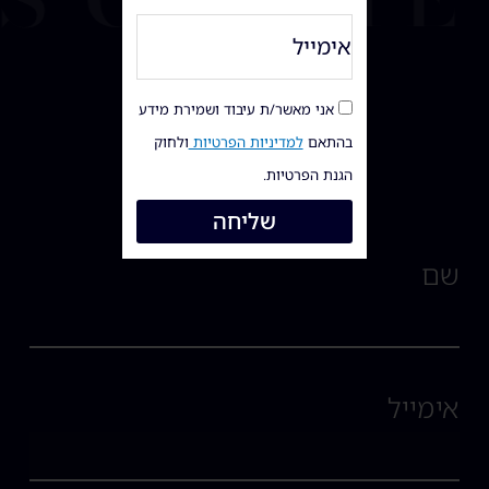
אני מאשר/ת עיבוד ושמירת מידע
בהתאם
למדיניות הפרטיות
ולחוק
הגנת הפרטיות.
שליחה
שם
אימייל