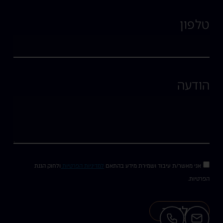
טלפון
הודעה
אני מאשר/ת עיבוד ושמירת מידע בהתאם
למדיניות הפרטיות
ולחוק הגנת
הפרטיות.
שליחה