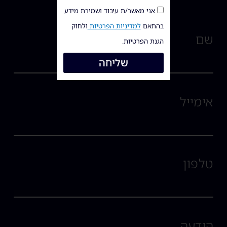
אני מאשר/ת עיבוד ושמירת מידע
בהתאם
למדיניות הפרטיות
ולחוק
שם
הגנת הפרטיות.
שליחה
אימייל
טלפון
הודעה