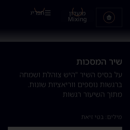
תפריט
מועדון
Mixing
שיר המסכות
על בסיס השיר "היש צוהלת ושמחה
ברגשות נוספים ווריאציות שונות.
מתוך השיעור רגשות
מילים: בטי זיאת