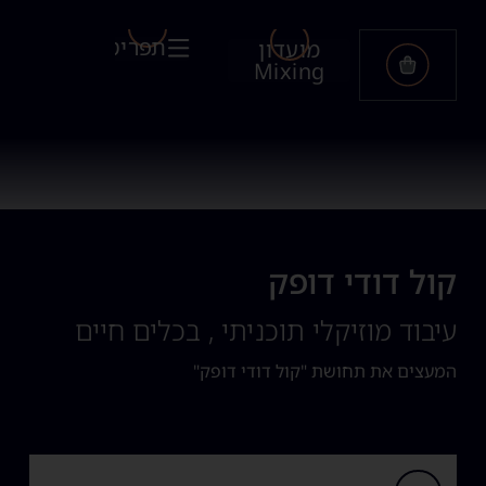
תפריט
מועדון
Mixing
קול דודי דופק
עיבוד מוזיקלי תוכניתי , בכלים חיים
המעצים את תחושת "קול דודי דופק"
נגן