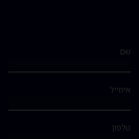
שם
אימייל
טלפון