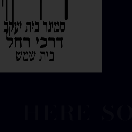
here so