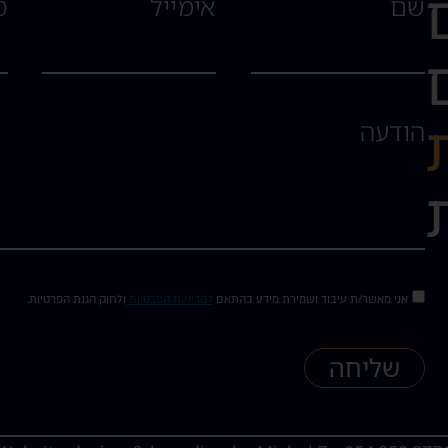
שם
אימייל
ט
הודעה
אני מאשר/ת עיבוד ושמירת מידע בהתאם
למדיניות הפרטיות
ולחוק הגנת הפרטיות.
שליחה