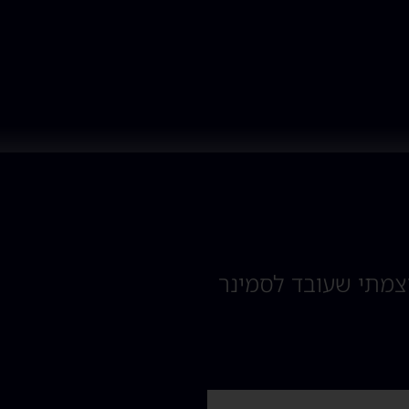
וצמתי שעובד לסמינר