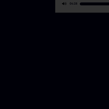
04:28