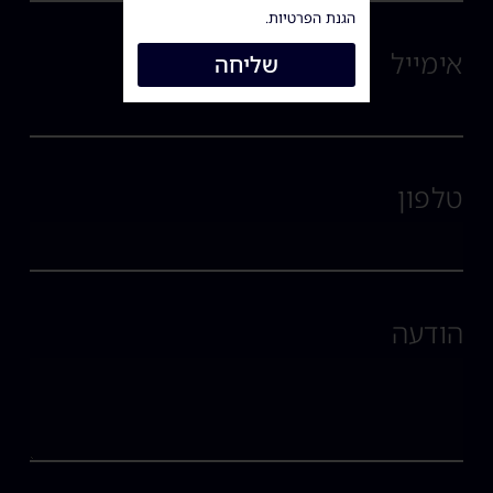
הגנת הפרטיות.
אימייל
שליחה
טלפון
הודעה