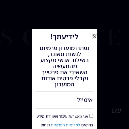
’s creat
לידיעתך!
נפתח מועדון פרמיום
לנשות סאונד,
בשילוב אנשי מקצוע
מהתעשיה
השאירי את פרטייך
וקבלי פרטים אודות
המועדון
שם
אני מאשר/ת עיבוד ושמירת מידע
בהתאם
למדיניות הפרטיות
ולחוק