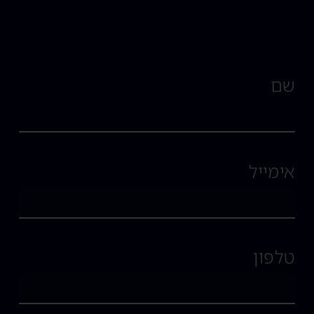
שם
אימייל
טלפון