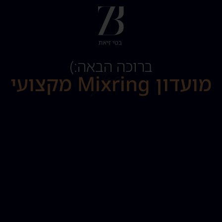
ברוכה הבאה:)
מועדון Mixring מקצועי