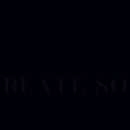
create s