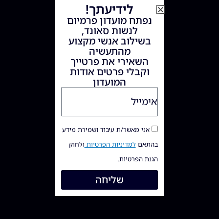
לידיעתך!
נפתח מועדון פרמיום
לנשות סאונד,
בשילוב אנשי מקצוע
מהתעשיה
השאירי את פרטייך
וקבלי פרטים אודות
המועדון
אני מאשר/ת עיבוד ושמירת מידע
בהתאם
למדיניות הפרטיות
ולחוק
הגנת הפרטיות.
שליחה