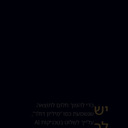
יש
כדי להפוך חלום לתוצאה
שנשמעת כמו “מיליון דולר”,
לך
עלייך לשלוט בטכניקות AI