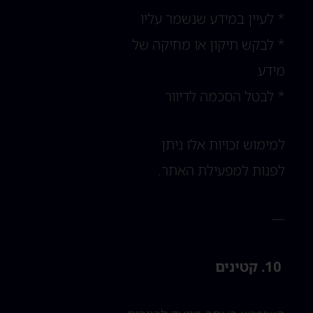
* לעיין במידע שנשמר עליו
* לבקש תיקון או מחיקה של
מידע
* לבטל הסכמה לדיוור
למימוש זכויות אלו ניתן
לפנות למפעילת האתר.
—
10. קטינים