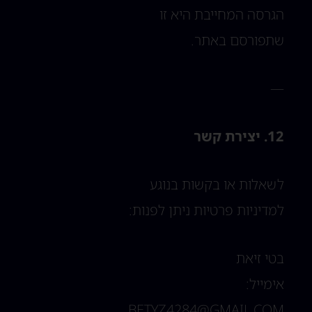
הגרסה המחייבת היא זו
שתפורסם באתר.
—
12. יצירת קשר
לשאלות או בקשות בנוגע
למדיניות פרטיות ניתן לפנות:
בטי זיאת
אימייל:
BETYZ4284@GMAIL.COM