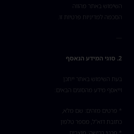
השימוש באתר מהווה
הסכמה למדיניות פרטיות זו.
—
2. סוגי המידע הנאסף
בעת השימוש באתר ייתכן
וייאסף מידע מהסוגים הבאים:
* פרטים מזהים: שם מלא,
כתובת דוא”ל, מספר טלפון
* פרטי רכישה: מוצרים