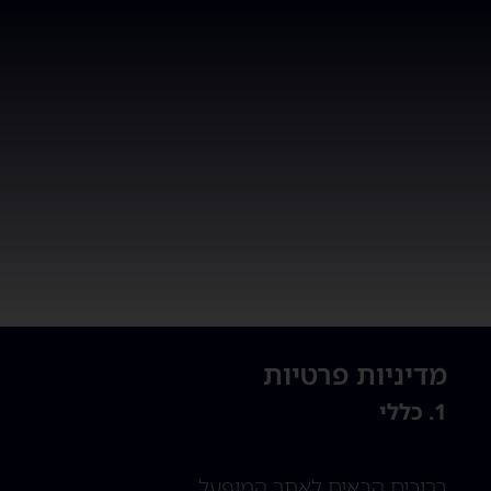
מדיניות פרטיות
1. כללי
ברוכים הבאים לאתר המופעל