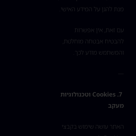
מנת להגן על המידע האישי.
עם זאת, אין אפשרות
להבטיח אבטחה מוחלטת,
והמשתמש מודע לכך.
—
7. Cookies וטכנולוגיות
מעקב
האתר עושה שימוש בקבצי