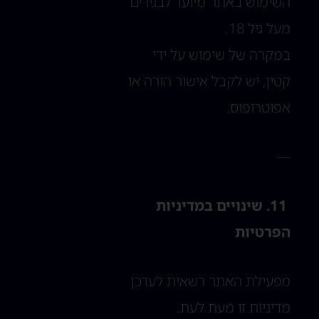
השימוש באתר מיועד לבגירים
מעל גיל 18.
במקרה של שימוש על ידי
קטין, יש לקבל אישור הורה או
אפוטרופוס.
—
11. שינויים במדיניות
הפרטיות
מפעילת האתר רשאית לעדכן
מדיניות זו מעת לעת.