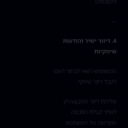
להסכמה)
—
4. דיוור ישיר והודעות
שיווקיות
המשתמש רשאי לבחור האם
לקבל דיוור שיווקי.
שליחת דיוור תתבצע רק
לאחר קבלת הסכמה
מפורשת של המשתמש