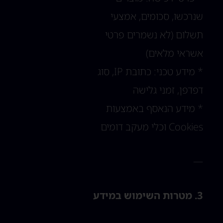
שנרכשו, סכומים, אמצעי
תשלום (לא נשמרים פרטי
אשראי מלאים)
* מידע טכני: כתובת IP, סוג
דפדפן, זמני גלישה
* מידע הנאסף באמצעות
Cookies וכלי מעקב דומים
—
3. מטרות השימוש במידע