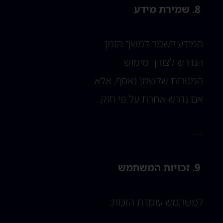
8. שמירת מידע
המידע יישמר למשך הזמן
הנדרש לצורך מימוש
המטרות שלשמן נאסף, אלא
אם נדרש אחרת על פי חוק.
—
9. זכויות המשתמש
למשתמש עומדת הזכות: