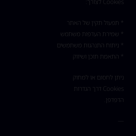
Cookies לצורך:
* תפעול תקין של האתר
* שמירת העדפות משתמש
* ניתוח התנהגות משתמשים
* התאמת תוכן ושיווק
ניתן לחסום או למחוק
Cookies דרך הגדרות
הדפדפן.
—