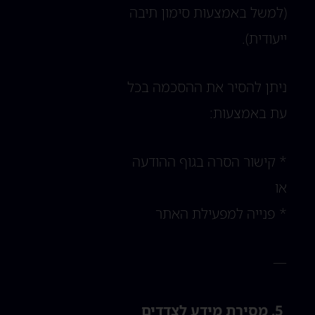
(למשל באמצעות סימון תיבה
ייעודית).
ניתן להסיר את ההסכמה בכל
עת באמצעות:
* קישור הסרה בגוף ההודעה
או
* פנייה למפעילת האתר
—
5. מסירת מידע לצדדים