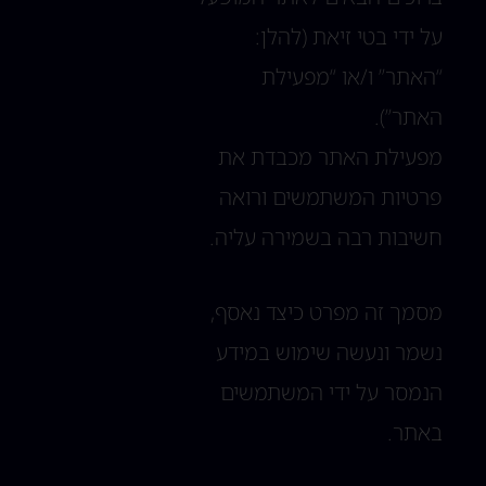
על ידי בטי זיאת (להלן:
“האתר” ו/או “מפעילת
האתר”).
מפעילת האתר מכבדת את
פרטיות המשתמשים ורואה
חשיבות רבה בשמירה עליה.
מסמך זה מפרט כיצד נאסף,
נשמר ונעשה שימוש במידע
הנמסר על ידי המשתמשים
באתר.