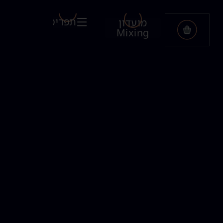
תפריט
מועדון
Mixing