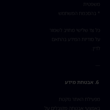
משפטית
* בהסכמת המשתמש
כל צד שלישי מחויב לשמור
על סודיות המידע בהתאם
לדין.
—
6. אבטחת מידע
מפעילת האתר נוקטת
באמצעי אבטחה מקובלים על