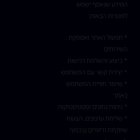
המידע שנאסף ישמש
למטרות הבאות:
* תפעול האתר ואספקת
השירותים
* ביצוע והשלמת רכישות
* יצירת קשר עם המשתמש
* שיפור חוויית המשתמש
באתר
* ניתוח נתונים וסטטיסטיקות
* שליחת עדכונים, הצעות
שיווקיות ודיוורים (בכפוף